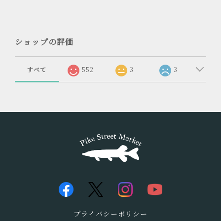
ショップの評価
すべて
552
3
3
プライバシーポリシー