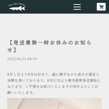
【発送業務一時お休みのお知ら
せ】
2025/06/21 08:49
8月１日より8月16日まで、誠に勝手ながら店主が遠征と
休暇を頂いております。8月17日より順次通常発送開始と
なります。
ご不便をお掛けいたしますが何卒よろしくお
願いいたします。